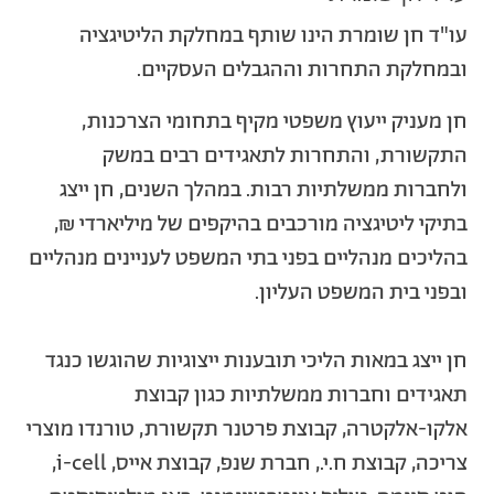
עו"ד חן שומרת הינו שותף במחלקת הליטיגציה
ובמחלקת התחרות וההגבלים העסקיים.
חן מעניק ייעוץ משפטי מקיף בתחומי הצרכנות,
התקשורת, והתחרות לתאגידים רבים במשק
ולחברות ממשלתיות רבות. במהלך השנים, חן ייצג
בתיקי ליטיגציה מורכבים בהיקפים של מיליארדי ₪,
בהליכים מנהליים בפני בתי המשפט לעניינים מנהליים
ובפני בית המשפט העליון.
חן ייצג במאות הליכי תובענות ייצוגיות שהוגשו כנגד
תאגידים וחברות ממשלתיות כגון קבוצת
אלקו-אלקטרה, קבוצת פרטנר תקשורת, טורנדו מוצרי
צריכה, קבוצת ח.י., חברת שנפ, קבוצת אייס, i-cell,