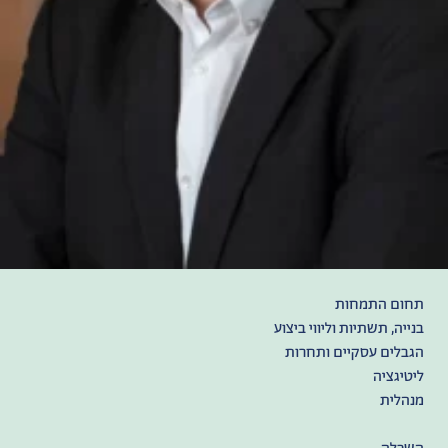
תחום התמחות
בנייה, תשתיות וליווי ביצוע
הגבלים עסקיים ותחרות
‫ליטיגציה‬
מנהלית