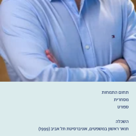
תחום התמחות
‫מסחרית‬
ספורט
השכלה
תואר ראשון במשפטים, אוניברסיטת תל אביב (1999)